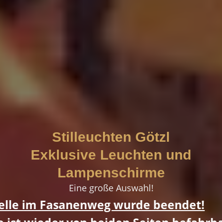
Stilleuchten Götzl
Exklusive Leuchten und
Lampenschirme
Eine große Auswahl!
enweg wurde beendet!