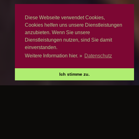
Diese Webseite verwendet Cookies,
Cookies helfen uns unsere Dienstleistungen
anzubieten. Wenn Sie unsere
Dienstleistungen nutzen, sind Sie damit
einverstanden.
Weitere Information hier. »
Datenschutz
Ich stimme zu.