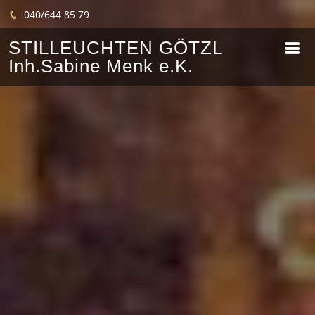
040/644 85 79
STILLEUCHTEN GÖTZL
Inh.Sabine Menk e.K.